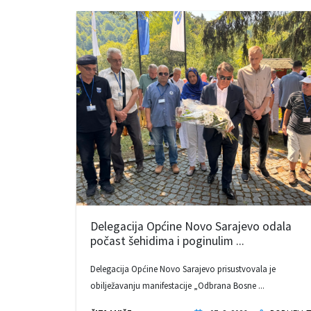
Delegacija Općine Novo Sarajevo odala
počast šehidima i poginulim ...
Delegacija Općine Novo Sarajevo prisustvovala je
obilježavanju manifestacije „Odbrana Bosne ...