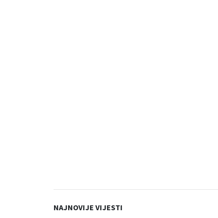
NAJNOVIJE VIJESTI