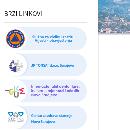
BRZI LINKOVI