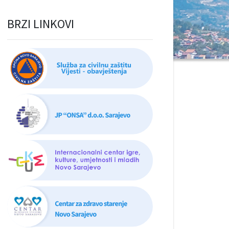
BRZI LINKOVI