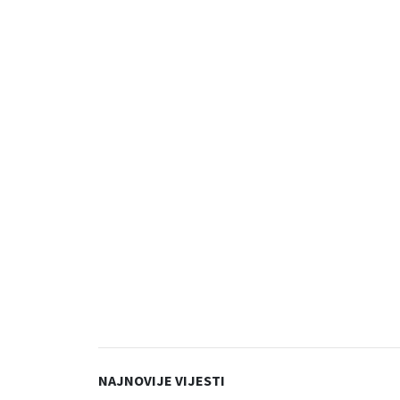
NAJNOVIJE VIJESTI