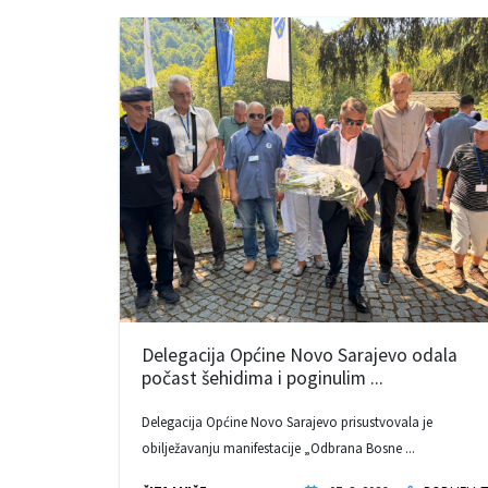
Delegacija Općine Novo Sarajevo odala
počast šehidima i poginulim ...
Delegacija Općine Novo Sarajevo prisustvovala je
obilježavanju manifestacije „Odbrana Bosne ...