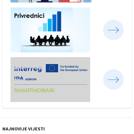
NAJNOVIJE VIJESTI