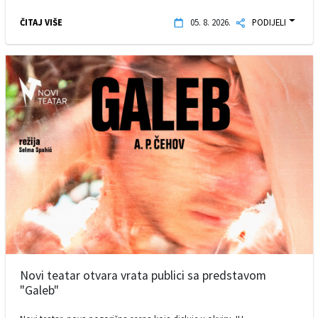
ČITAJ VIŠE
05. 8. 2026.
PODIJELI
Novi teatar otvara vrata publici sa predstavom
"Galeb"