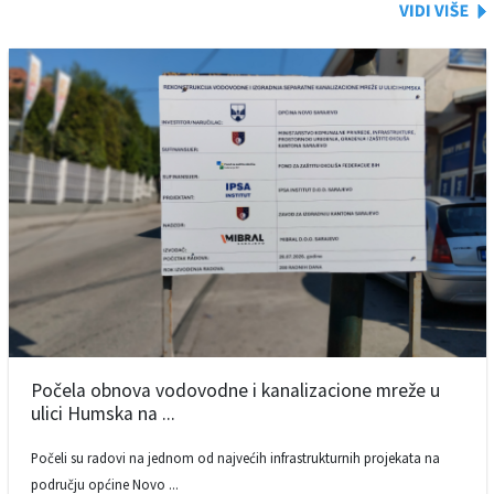
Počela obnova vodovodne i kanalizacione mreže u
ulici Humska na ...
Počeli su radovi na jednom od najvećih infrastrukturnih projekata na
području općine Novo ...