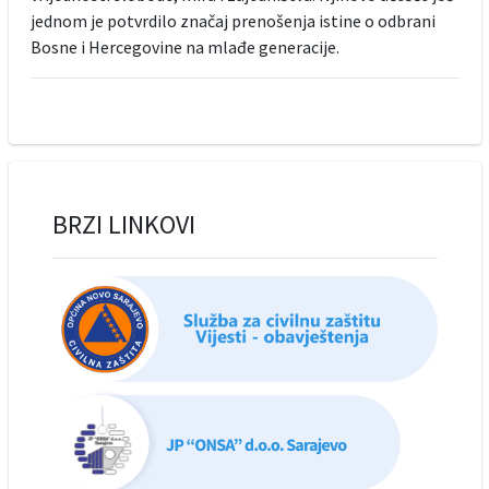
jednom je potvrdilo značaj prenošenja istine o odbrani
Bosne i Hercegovine na mlađe generacije.
BRZI LINKOVI