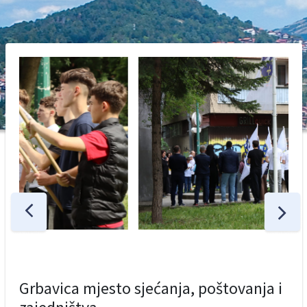
Grbavica mjesto sjećanja, poštovanja i