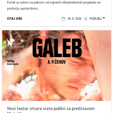
Počeli su radovi na jednom od najvećih infrastrukturnih projekata na
području općine Novo ...
ČITAJ VIŠE
05. 8. 2026.
PODIJELI
Novi teatar otvara vrata publici sa predstavom