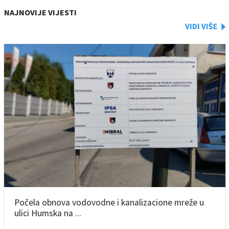
NAJNOVIJE VIJESTI
Počela obnova vodovodne i kanalizacione mreže u
ulici Humska na ...