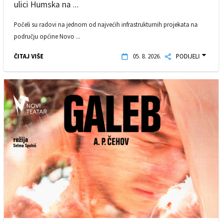
ulici Humska na ...
Počeli su radovi na jednom od najvećih infrastrukturnih projekata na
području općine Novo ...
ČITAJ VIŠE
05. 8. 2026.
PODIJELI