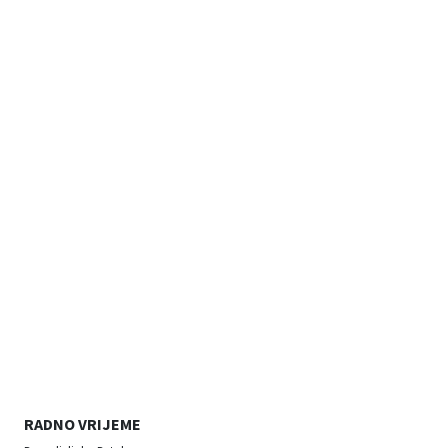
RADNO VRIJEME