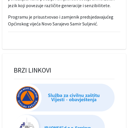
jezik koji povezuje različite generacije i senzibilitete.
Programu je prisustvovao i zamjenik predsjedavajućeg
Općinskog vijeća Novo Sarajevo Samir Suljević.
BRZI LINKOVI