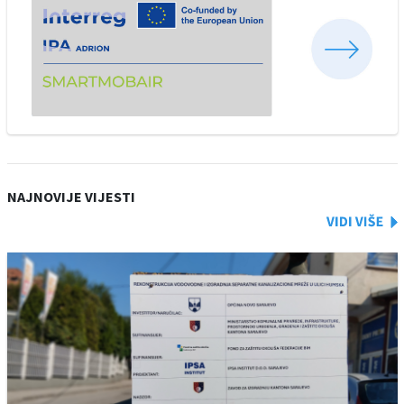
NAJNOVIJE VIJESTI