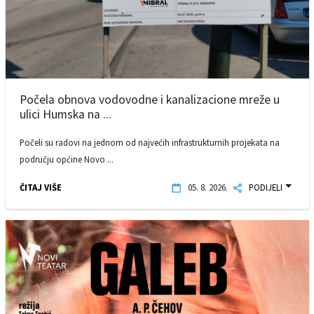
Počela obnova vodovodne i kanalizacione mreže u
ulici Humska na ...
Počeli su radovi na jednom od najvećih infrastrukturnih projekata na
području općine Novo ...
ČITAJ VIŠE
05. 8. 2026.
PODIJELI