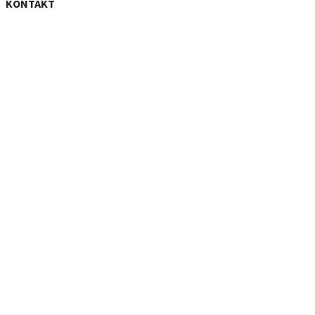
KONTAKT