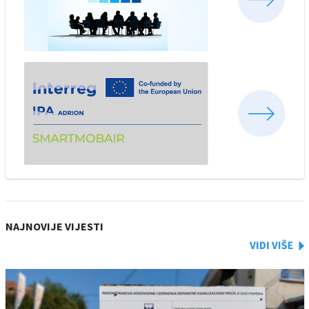
NAJNOVIJE VIJESTI