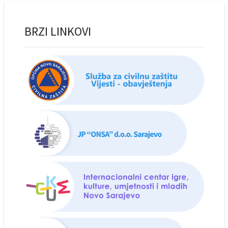
BRZI LINKOVI