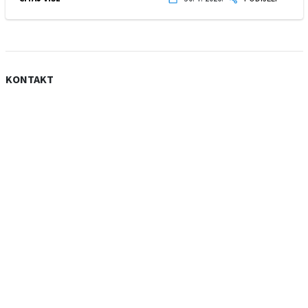
KONTAKT