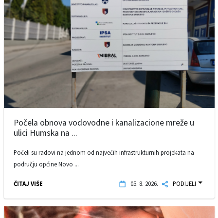
Počela obnova vodovodne i kanalizacione mreže u
ulici Humska na ...
Počeli su radovi na jednom od najvećih infrastrukturnih projekata na
području općine Novo ...
ČITAJ VIŠE
05. 8. 2026.
PODIJELI