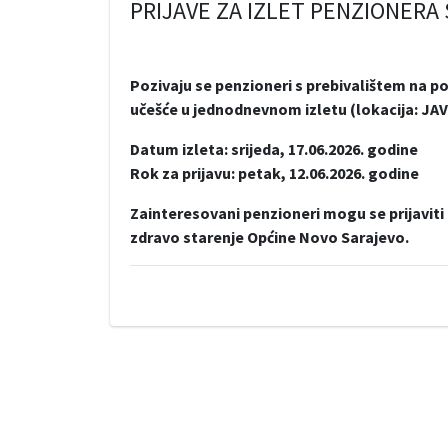
PRIJAVE ZA IZLET PENZIONERA
Pozivaju se penzioneri s prebivalištem na p
učešće u jednodnevnom izletu (lokacija: J
Datum izleta: srijeda, 17.06.2026. godine
Rok za prijavu: petak, 12.06.2026. godine
Zainteresovani penzioneri mogu se prijaviti
zdravo starenje Općine Novo Sarajevo.