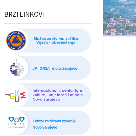
BRZI LINKOVI