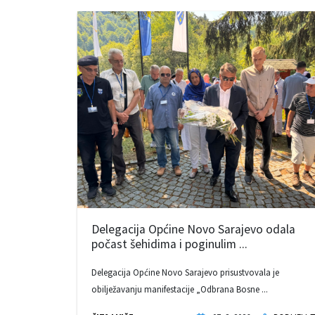
Delegacija Općine Novo Sarajevo odala
počast šehidima i poginulim ...
Delegacija Općine Novo Sarajevo prisustvovala je
obilježavanju manifestacije „Odbrana Bosne ...