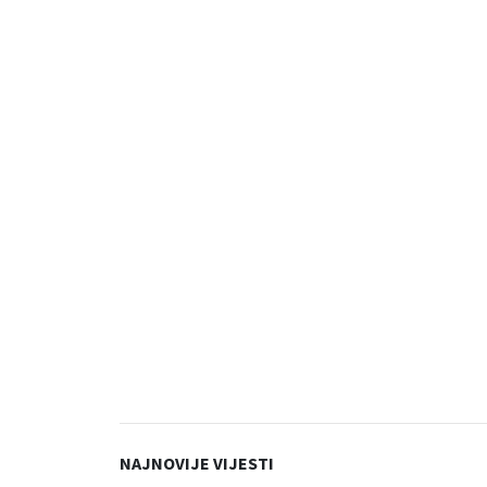
NAJNOVIJE VIJESTI