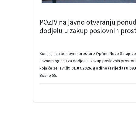
POZIV na javno otvaranju ponud
dodjelu u zakup poslovnih prost
Komisija za poslovne prostore Općine Novo Sarajevo
Javnom oglasu za dodjelu u zakup poslovnih prostorij
koja će se izvršiti
01.07.2026. godine (srijeda) u 09,
Bosne 55.