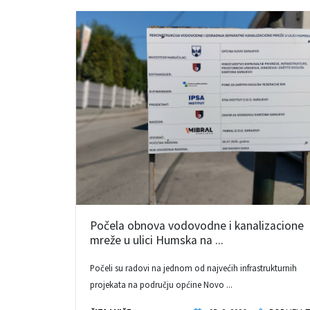
Počela obnova vodovodne i kanalizacione
mreže u ulici Humska na ...
Počeli su radovi na jednom od najvećih infrastrukturnih
projekata na području općine Novo ...