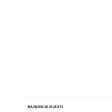
NAJNOVIJE VIJESTI