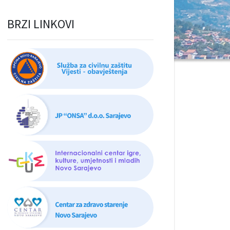
BRZI LINKOVI