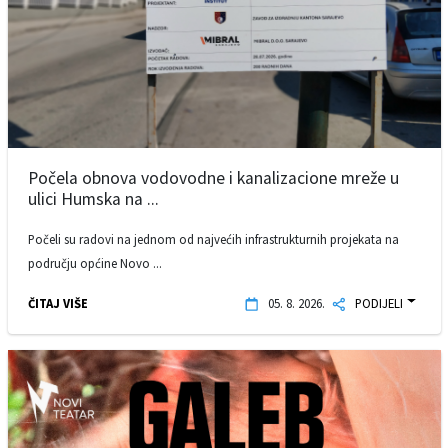
Počela obnova vodovodne i kanalizacione mreže u
ulici Humska na ...
Počeli su radovi na jednom od najvećih infrastrukturnih projekata na
području općine Novo ...
ČITAJ VIŠE
05. 8. 2026.
PODIJELI