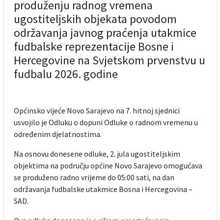
produženju radnog vremena
ugostiteljskih objekata povodom
održavanja javnog praćenja utakmice
fudbalske reprezentacije Bosne i
Hercegovine na Svjetskom prvenstvu u
fudbalu 2026. godine
Općinsko vijeće Novo Sarajevo na 7. hitnoj sjednici
usvojilo je Odluku o dopuni Odluke o radnom vremenu u
određenim djelatnostima.
Na osnovu donesene odluke, 2. jula ugostiteljskim
objektima na području općine Novo Sarajevo omogućava
se produženo radno vrijeme do 05:00 sati, na dan
održavanja fudbalske utakmice Bosna i Hercegovina –
SAD.