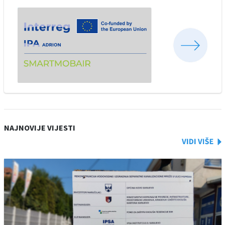
NAJNOVIJE VIJESTI