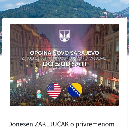
Donesen ZAKLJUČAK o privremenom