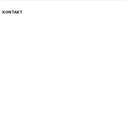
KONTAKT