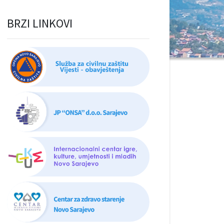
BRZI LINKOVI