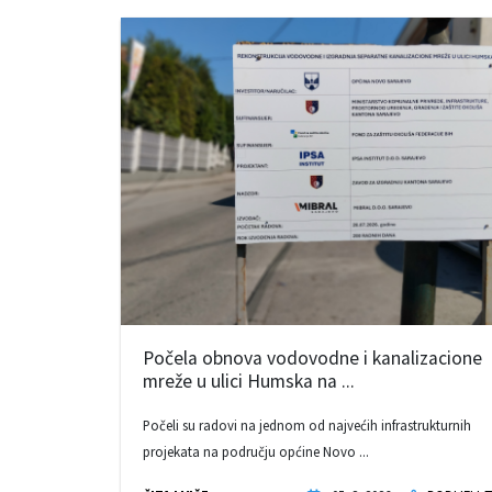
Počela obnova vodovodne i kanalizacione
mreže u ulici Humska na ...
Počeli su radovi na jednom od najvećih infrastrukturnih
projekata na području općine Novo ...