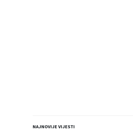
NAJNOVIJE VIJESTI