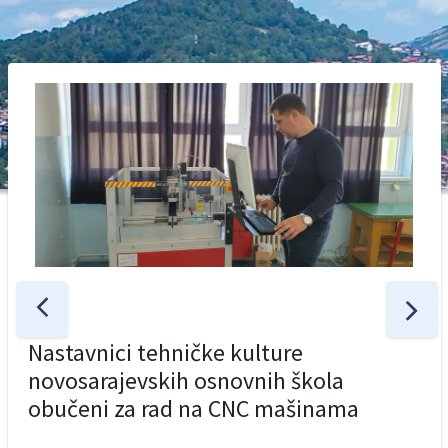
Nastavnici tehničke kulture
novosarajevskih osnovnih škola
obučeni za rad na CNC mašinama