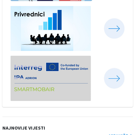
NAJNOVIJE VIJESTI