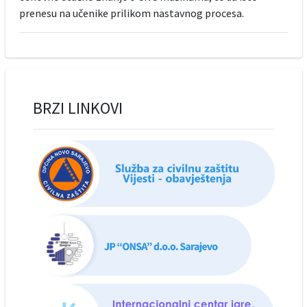
prenesu na učenike prilikom nastavnog procesa.
BRZI LINKOVI