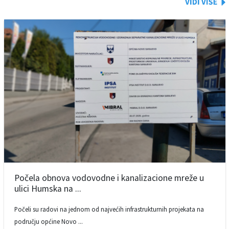
Počela obnova vodovodne i kanalizacione mreže u
ulici Humska na ...
Počeli su radovi na jednom od najvećih infrastrukturnih projekata na
području općine Novo ...