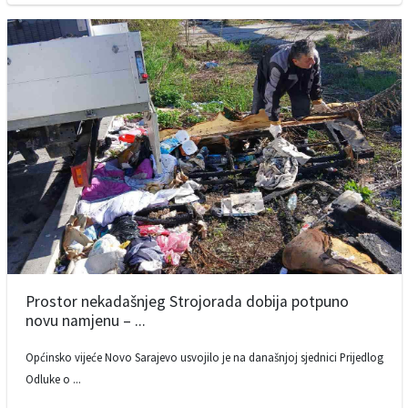
Prostor nekadašnjeg Strojorada dobija potpuno
novu namjenu – ...
Općinsko vijeće Novo Sarajevo usvojilo je na današnjoj sjednici Prijedlog
Odluke o ...