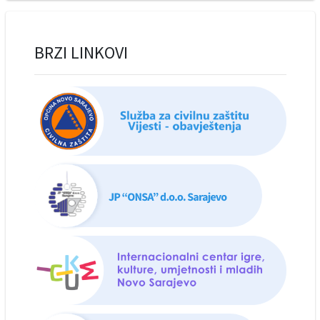
BRZI LINKOVI