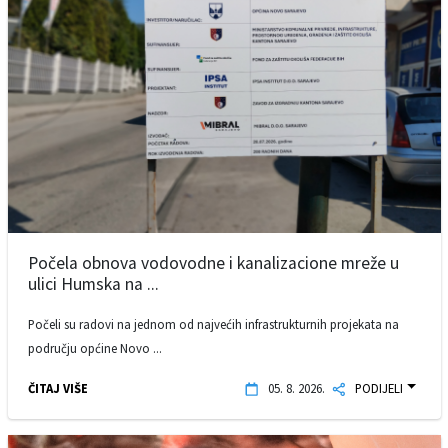
Počela obnova vodovodne i kanalizacione mreže u
ulici Humska na ...
Počeli su radovi na jednom od najvećih infrastrukturnih projekata na
području općine Novo ...
ČITAJ VIŠE
05. 8. 2026.
PODIJELI