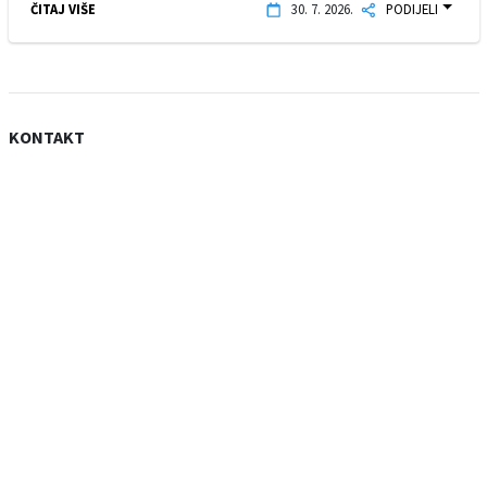
ČITAJ VIŠE
30. 7. 2026.
PODIJELI
KONTAKT