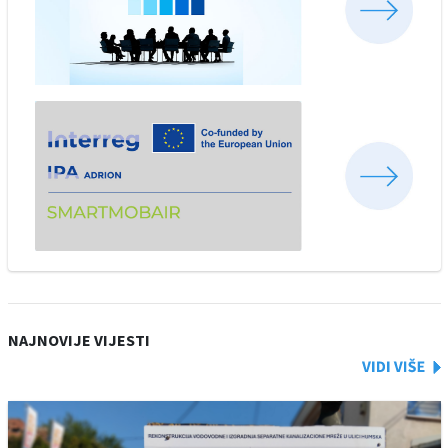
NAJNOVIJE VIJESTI