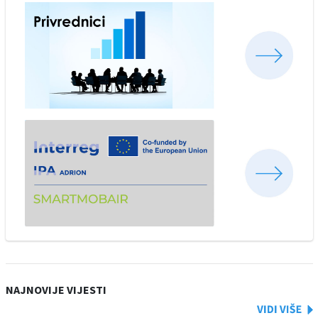
NAJNOVIJE VIJESTI