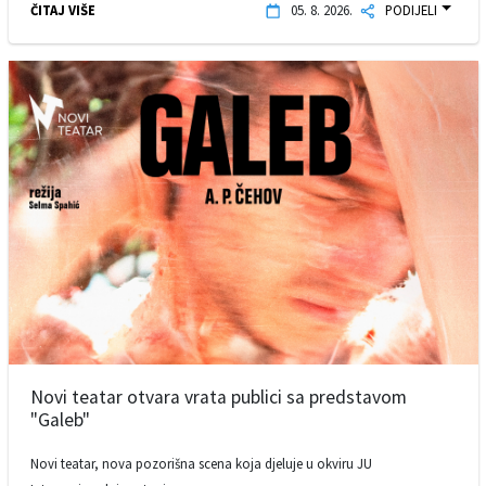
ČITAJ VIŠE
05. 8. 2026.
PODIJELI
Novi teatar otvara vrata publici sa predstavom
"Galeb"
Novi teatar, nova pozorišna scena koja djeluje u okviru JU