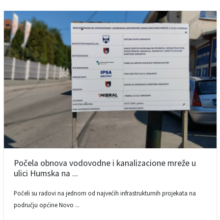
Počela obnova vodovodne i kanalizacione mreže u
ulici Humska na ...
Počeli su radovi na jednom od najvećih infrastrukturnih projekata na
području općine Novo ...