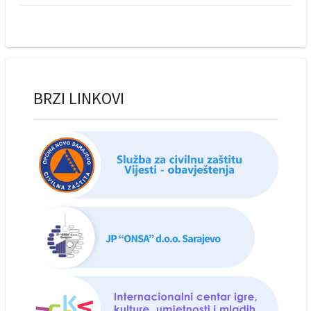
BRZI LINKOVI