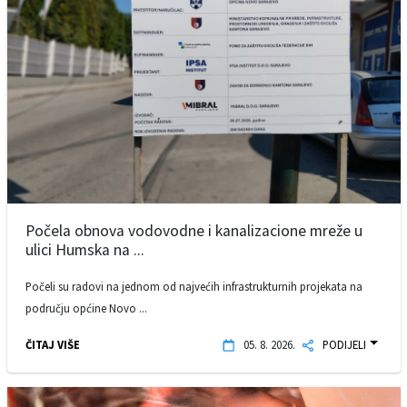
Počela obnova vodovodne i kanalizacione mreže u
ulici Humska na ...
Počeli su radovi na jednom od najvećih infrastrukturnih projekata na
području općine Novo ...
ČITAJ VIŠE
05. 8. 2026.
PODIJELI