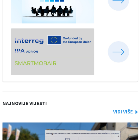
NAJNOVIJE VIJESTI