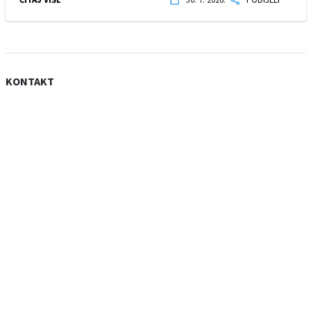
KONTAKT