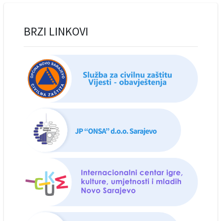
BRZI LINKOVI