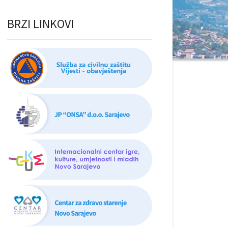
BRZI LINKOVI