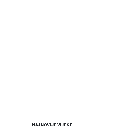
NAJNOVIJE VIJESTI