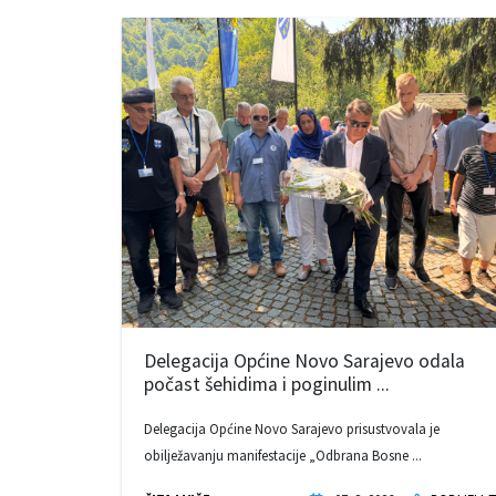
Delegacija Općine Novo Sarajevo odala
počast šehidima i poginulim ...
Delegacija Općine Novo Sarajevo prisustvovala je
obilježavanju manifestacije „Odbrana Bosne ...