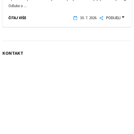
Odluke o ...
ČITAJ VIŠE
30. 7. 2026.
PODIJELI
KONTAKT