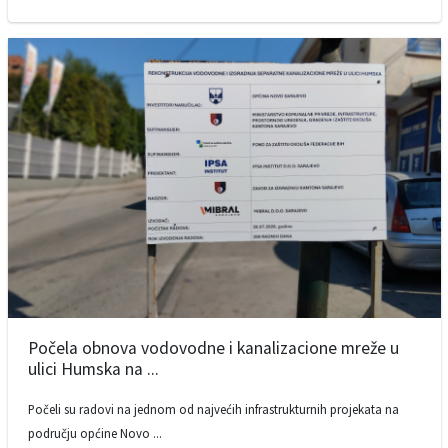
Počela obnova vodovodne i kanalizacione mreže u
ulici Humska na ...
Počeli su radovi na jednom od najvećih infrastrukturnih projekata na
području općine Novo ...