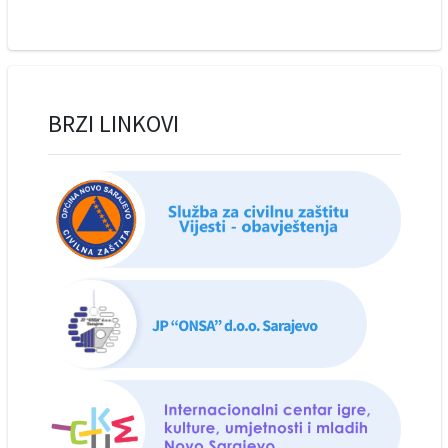
BRZI LINKOVI