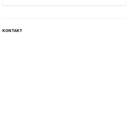
KONTAKT