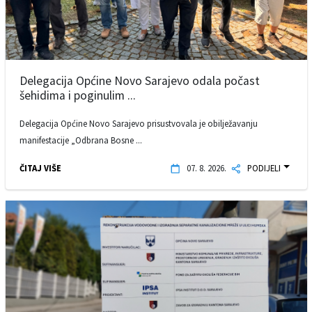
Delegacija Općine Novo Sarajevo odala počast
šehidima i poginulim ...
Delegacija Općine Novo Sarajevo prisustvovala je obilježavanju
manifestacije „Odbrana Bosne ...
ČITAJ VIŠE
07. 8. 2026.
PODIJELI