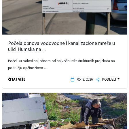
Počela obnova vodovodne i kanalizacione mreže u
ulici Humska na ...
Počeli su radovi na jednom od najvećih infrastrukturnih projekata na
području općine Novo ...
ČITAJ VIŠE
05. 8. 2026.
PODIJELI