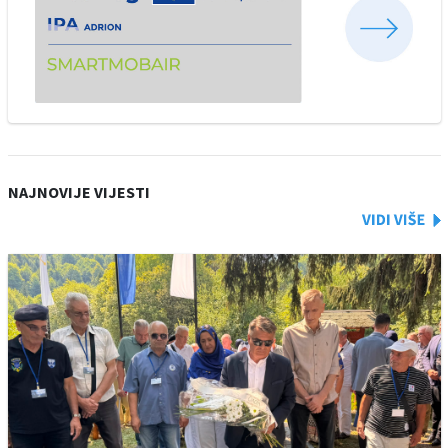
NAJNOVIJE VIJESTI