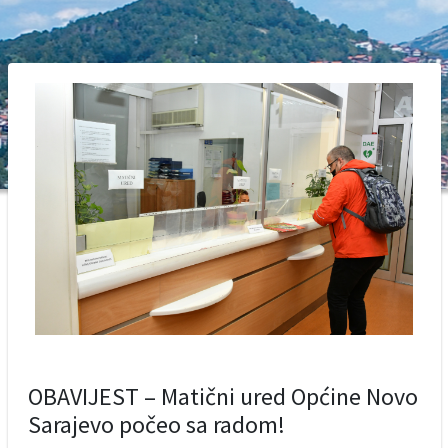
OBAVIJEST – Matični ured Općine Novo
Sarajevo počeo sa radom!