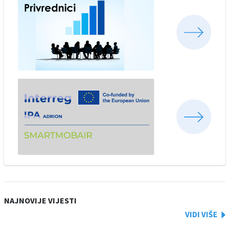
NAJNOVIJE VIJESTI