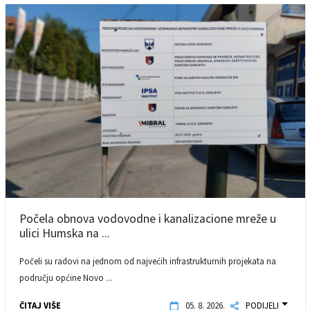
Počela obnova vodovodne i kanalizacione mreže u
ulici Humska na ...
Počeli su radovi na jednom od najvećih infrastrukturnih projekata na
području općine Novo ...
ČITAJ VIŠE
05. 8. 2026.
PODIJELI