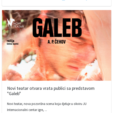
Novi teatar otvara vrata publici sa predstavom
"Galeb"
Novi teatar, nova pozorišna scena koja djeluje u okviru JU
Internacionalni centar igre, ...