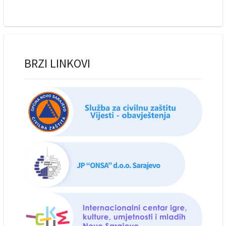
BRZI LINKOVI