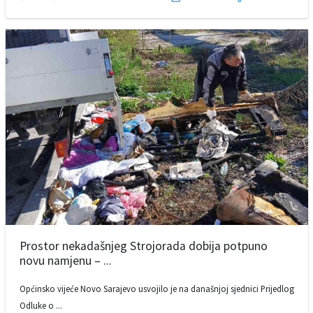
Prostor nekadašnjeg Strojorada dobija potpuno
novu namjenu – ...
Općinsko vijeće Novo Sarajevo usvojilo je na današnjoj sjednici Prijedlog
Odluke o ...