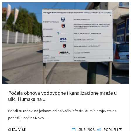
Počela obnova vodovodne i kanalizacione mreže u
ulici Humska na ...
Počeli su radovi na jednom od najvećih infrastrukturnih projekata na
području općine Novo ...
ČITAJ VIŠE
05. 8. 2026.
PODIJELI