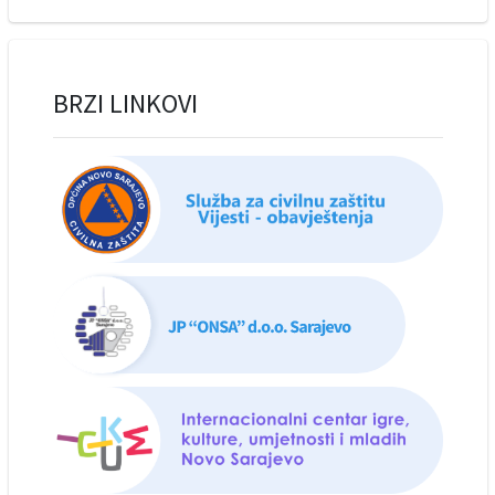
BRZI LINKOVI