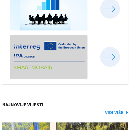
NAJNOVIJE VIJESTI