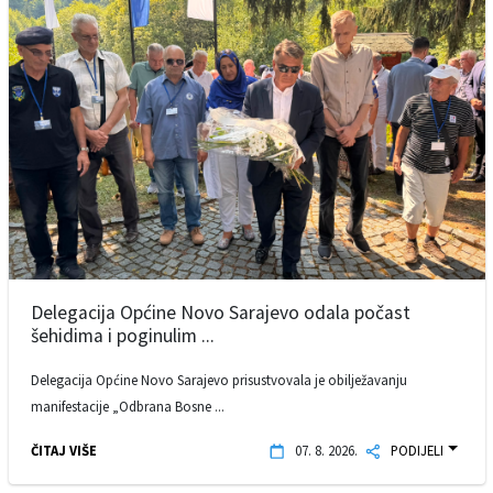
Delegacija Općine Novo Sarajevo odala počast
šehidima i poginulim ...
Delegacija Općine Novo Sarajevo prisustvovala je obilježavanju
manifestacije „Odbrana Bosne ...
ČITAJ VIŠE
07. 8. 2026.
PODIJELI