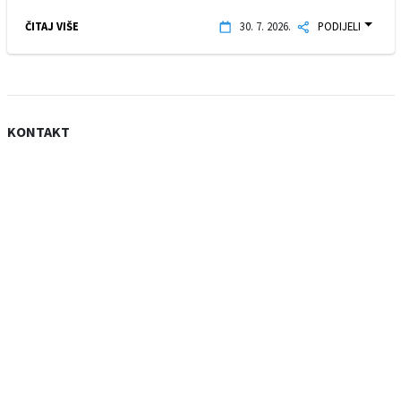
ČITAJ VIŠE
30. 7. 2026.
PODIJELI
KONTAKT