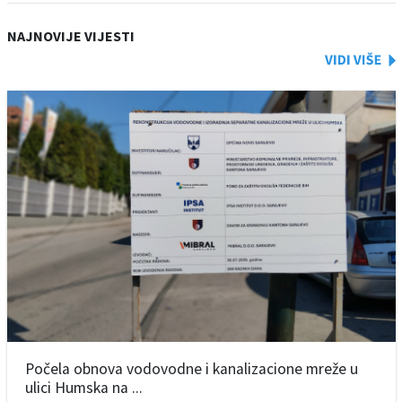
NAJNOVIJE VIJESTI
Počela obnova vodovodne i kanalizacione mreže u
ulici Humska na ...