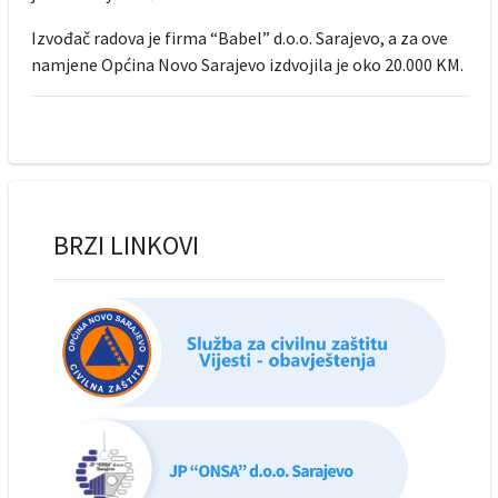
Izvođač radova je firma “Babel” d.o.o. Sarajevo, a za ove
namjene Općina Novo Sarajevo izdvojila je oko 20.000 KM.
BRZI LINKOVI