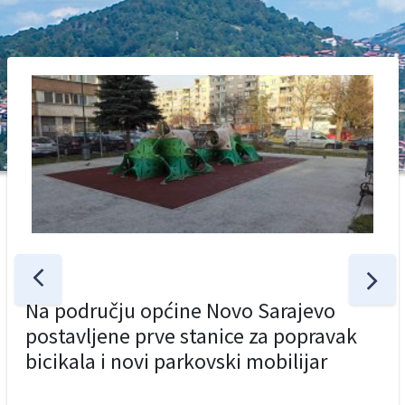
Na području općine Novo Sarajevo
postavljene prve stanice za popravak
bicikala i novi parkovski mobilijar