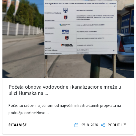
Počela obnova vodovodne i kanalizacione mreže u
ulici Humska na ...
Počeli su radovi na jednom od najvećih infrastrukturnih projekata na
području općine Novo ...
ČITAJ VIŠE
05. 8. 2026.
PODIJELI