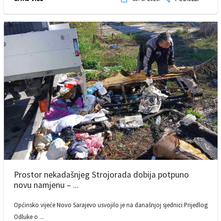
Prostor nekadašnjeg Strojorada dobija potpuno
novu namjenu – ...
Općinsko vijeće Novo Sarajevo usvojilo je na današnjoj sjednici Prijedlog
Odluke o ...