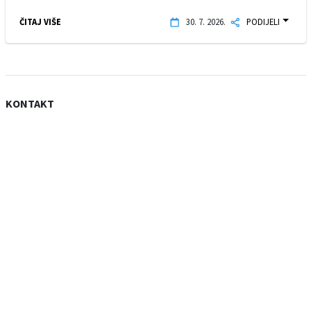
ČITAJ VIŠE
30. 7. 2026.
PODIJELI
KONTAKT