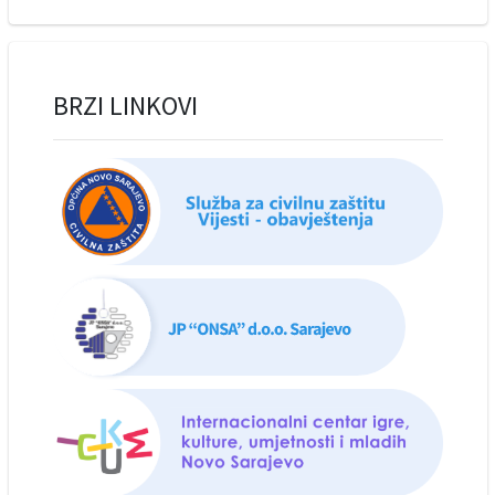
BRZI LINKOVI