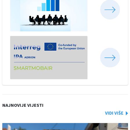
NAJNOVIJE VIJESTI