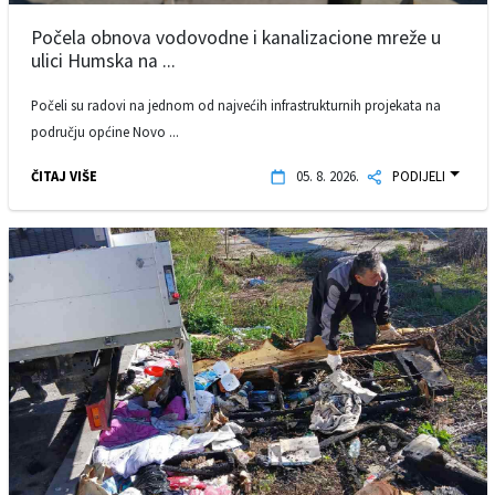
Počela obnova vodovodne i kanalizacione mreže u
ulici Humska na ...
Počeli su radovi na jednom od najvećih infrastrukturnih projekata na
području općine Novo ...
ČITAJ VIŠE
05. 8. 2026.
PODIJELI