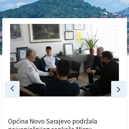
Općina Novo Sarajevo podržala