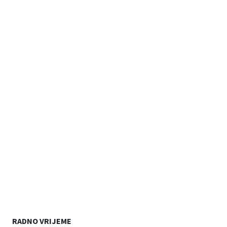
RADNO VRIJEME