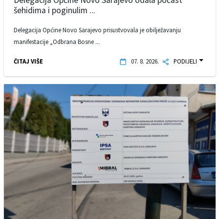
šehidima i poginulim ...
Delegacija Općine Novo Sarajevo prisustvovala je obilježavanju
manifestacije „Odbrana Bosne ...
ČITAJ VIŠE
07. 8. 2026.
PODIJELI