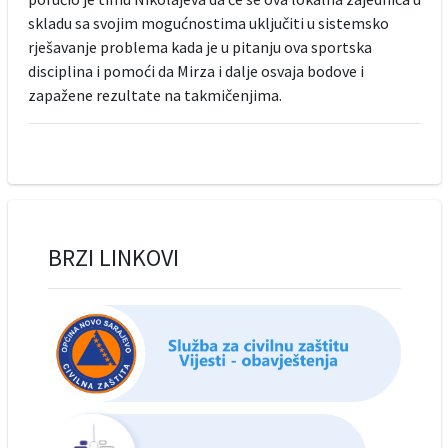
skladu sa svojim mogućnostima uključiti u sistemsko
rješavanje problema kada je u pitanju ova sportska
disciplina i pomoći da Mirza i dalje osvaja bodove i
zapažene rezultate na takmičenjima.
BRZI LINKOVI