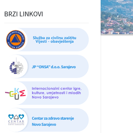
BRZI LINKOVI