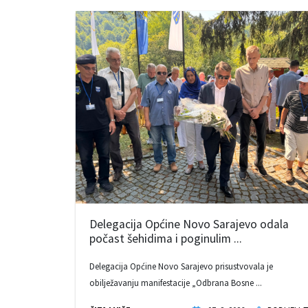
Delegacija Općine Novo Sarajevo odala
počast šehidima i poginulim ...
Delegacija Općine Novo Sarajevo prisustvovala je
obilježavanju manifestacije „Odbrana Bosne ...