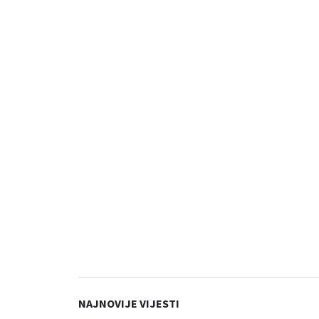
NAJNOVIJE VIJESTI