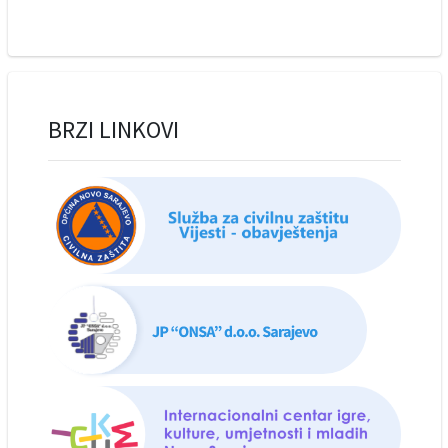
BRZI LINKOVI