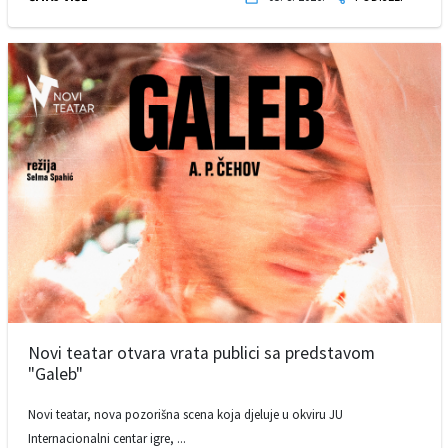
Novi teatar otvara vrata publici sa predstavom
"Galeb"
Novi teatar, nova pozorišna scena koja djeluje u okviru JU
Internacionalni centar igre, ...