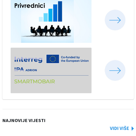
NAJNOVIJE VIJESTI