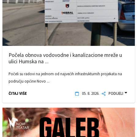
Počela obnova vodovodne i kanalizacione mreže u
ulici Humska na ...
Počeli su radovi na jednom od najvećih infrastrukturnih projekata na
području općine Novo ...
ČITAJ VIŠE
05. 8. 2026.
PODIJELI