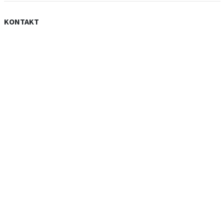
KONTAKT