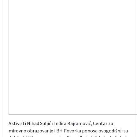
Aktivisti Nihad Suljić i Indira Bajramović, Centar za
mirovno obrazovanje i BH Povorka ponosa ovogodišnji su