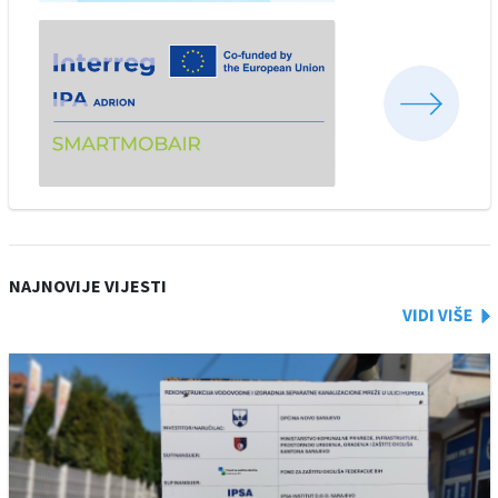
NAJNOVIJE VIJESTI