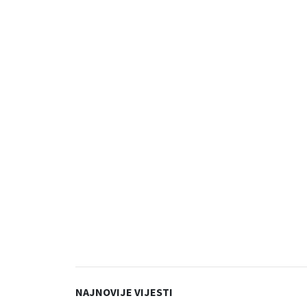
NAJNOVIJE VIJESTI