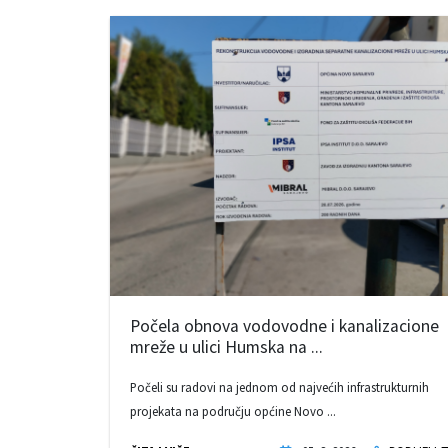
Počela obnova vodovodne i kanalizacione
mreže u ulici Humska na ...
Počeli su radovi na jednom od najvećih infrastrukturnih
projekata na području općine Novo ...