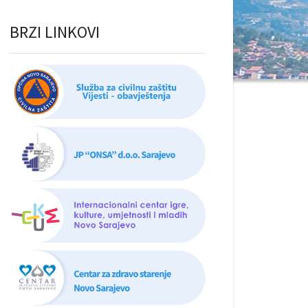
BRZI LINKOVI