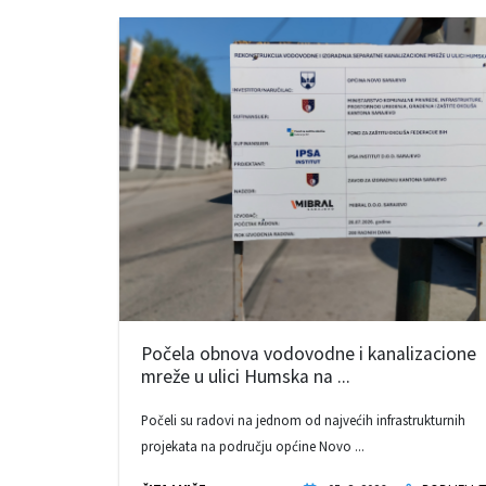
Počela obnova vodovodne i kanalizacione
mreže u ulici Humska na ...
Počeli su radovi na jednom od najvećih infrastrukturnih
projekata na području općine Novo ...