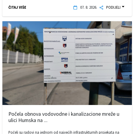
ČITAJ VIŠE
07. 8. 2026.
PODIJELI
Počela obnova vodovodne i kanalizacione mreže u
ulici Humska na ...
Počeli su radovi na jednom od najvećih infrastrukturnih projekata na