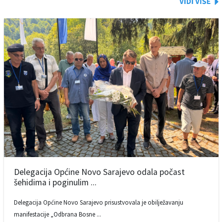
Delegacija Općine Novo Sarajevo odala počast
šehidima i poginulim ...
Delegacija Općine Novo Sarajevo prisustvovala je obilježavanju
manifestacije „Odbrana Bosne ...