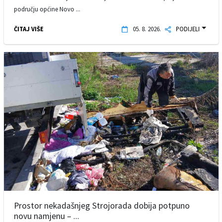
području općine Novo ...
ČITAJ VIŠE
05. 8. 2026.
PODIJELI
Prostor nekadašnjeg Strojorada dobija potpuno
novu namjenu – ...