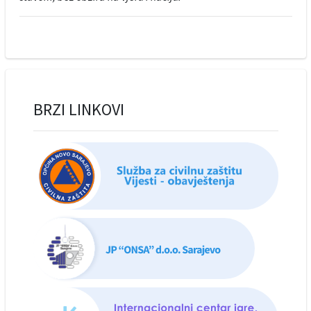
BRZI LINKOVI