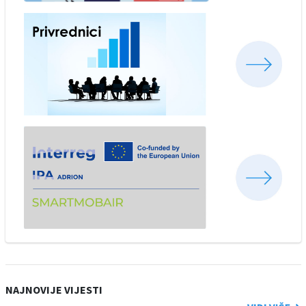
NAJNOVIJE VIJESTI