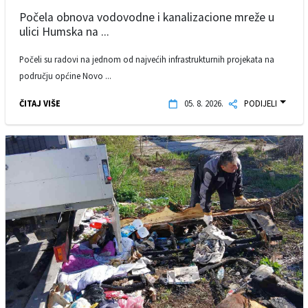
Počela obnova vodovodne i kanalizacione mreže u
ulici Humska na ...
Počeli su radovi na jednom od najvećih infrastrukturnih projekata na
području općine Novo ...
ČITAJ VIŠE
05. 8. 2026.
PODIJELI