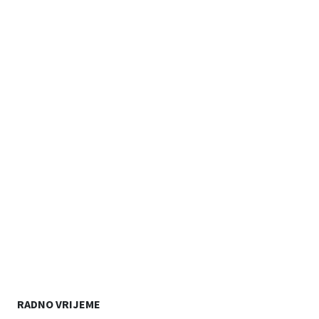
RADNO VRIJEME