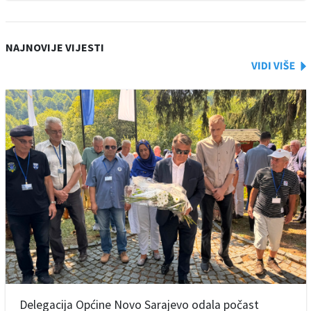
NAJNOVIJE VIJESTI
Delegacija Općine Novo Sarajevo odala počast