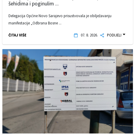
šehidima i poginulim ...
Delegacija Općine Novo Sarajevo prisustvovala je obilježavanju
manifestacije „Odbrana Bosne ...
ČITAJ VIŠE
07. 8. 2026.
PODIJELI