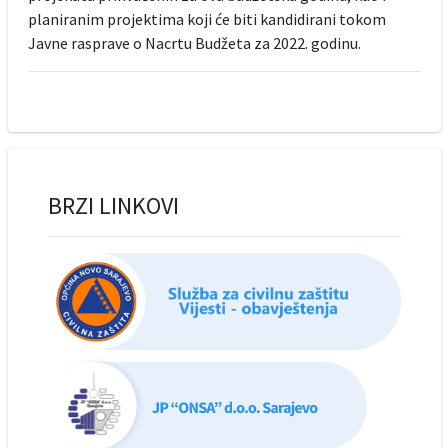
planiranim projektima koji će biti kandidirani tokom
Javne rasprave o Nacrtu Budžeta za 2022. godinu.
BRZI LINKOVI