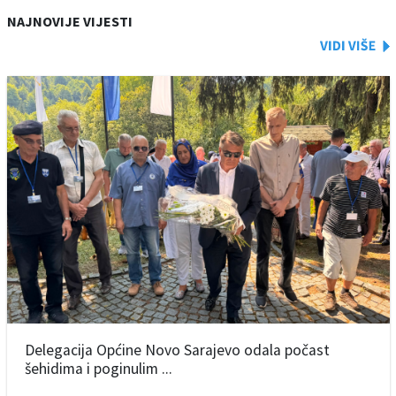
NAJNOVIJE VIJESTI
Delegacija Općine Novo Sarajevo odala počast
šehidima i poginulim ...