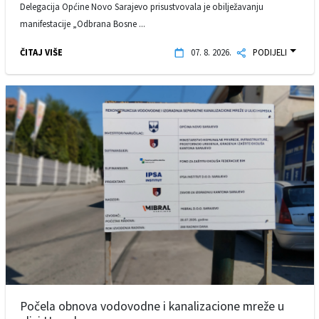
Delegacija Općine Novo Sarajevo prisustvovala je obilježavanju
manifestacije „Odbrana Bosne ...
ČITAJ VIŠE
07. 8. 2026.
PODIJELI
Počela obnova vodovodne i kanalizacione mreže u