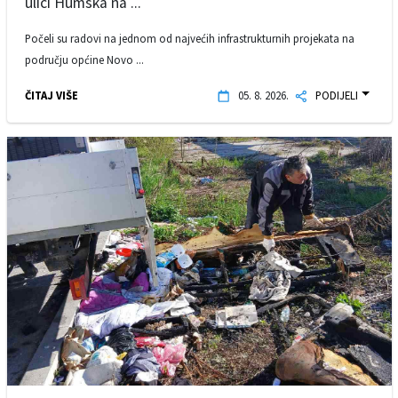
ulici Humska na ...
Počeli su radovi na jednom od najvećih infrastrukturnih projekata na
području općine Novo ...
ČITAJ VIŠE
05. 8. 2026.
PODIJELI