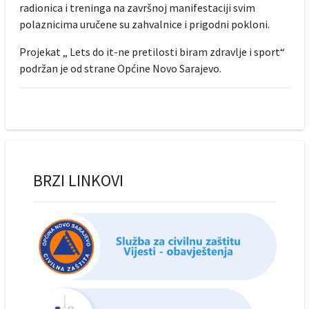
radionica i treninga na završnoj manifestaciji svim
polaznicima uručene su zahvalnice i prigodni pokloni.
Projekat „ Lets do it-ne pretilosti biram zdravlje i sport“
podržan je od strane Općine Novo Sarajevo.
BRZI LINKOVI