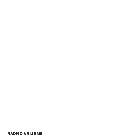
RADNO VRIJEME