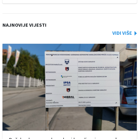
NAJNOVIJE VIJESTI