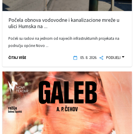
Počela obnova vodovodne i kanalizacione mreže u
ulici Humska na ...
Počeli su radovi na jednom od najvećih infrastrukturnih projekata na
području općine Novo ...
ČITAJ VIŠE
05. 8. 2026.
PODIJELI