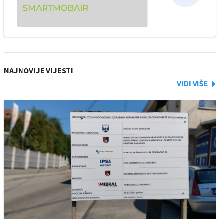
NAJNOVIJE VIJESTI