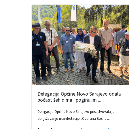
Delegacija Općine Novo Sarajevo odala
počast šehidima i poginulim ...
Delegacija Općine Novo Sarajevo prisustvovala je
obilježavanju manifestacije „Odbrana Bosne ...