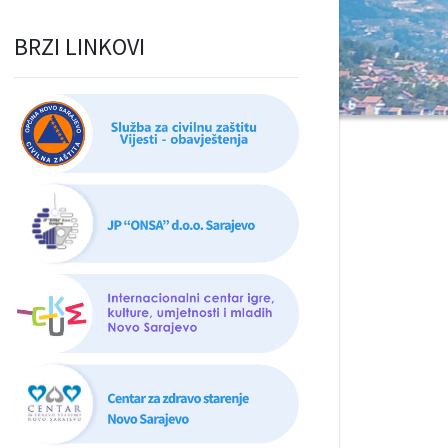
BRZI LINKOVI