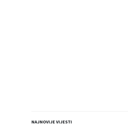
NAJNOVIJE VIJESTI