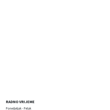
RADNO VRIJEME
Ponedjeljak - Petak