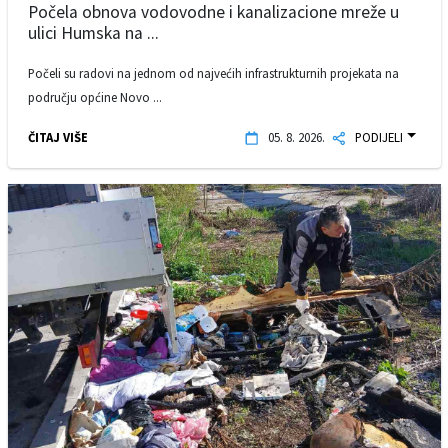
Počela obnova vodovodne i kanalizacione mreže u
ulici Humska na ...
Počeli su radovi na jednom od najvećih infrastrukturnih projekata na
području općine Novo ...
ČITAJ VIŠE
05. 8. 2026.
PODIJELI