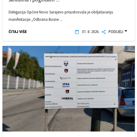
Delegacija Općine Novo Sarajevo prisustvovala je obilježavanju
manifestacije „Odbrana Bosne ...
ČITAJ VIŠE
07. 8. 2026.
PODIJELI