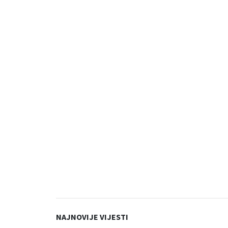
NAJNOVIJE VIJESTI