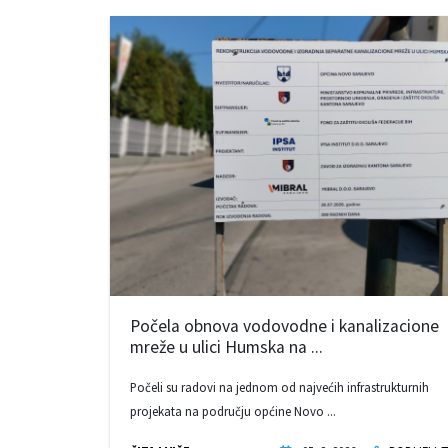
Počela obnova vodovodne i kanalizacione
mreže u ulici Humska na ...
Počeli su radovi na jednom od najvećih infrastrukturnih
projekata na području općine Novo ...