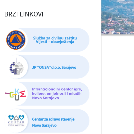
BRZI LINKOVI