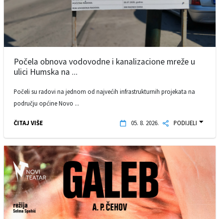
Počela obnova vodovodne i kanalizacione mreže u
ulici Humska na ...
Počeli su radovi na jednom od najvećih infrastrukturnih projekata na
području općine Novo ...
ČITAJ VIŠE
05. 8. 2026.
PODIJELI