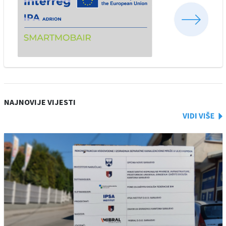
NAJNOVIJE VIJESTI