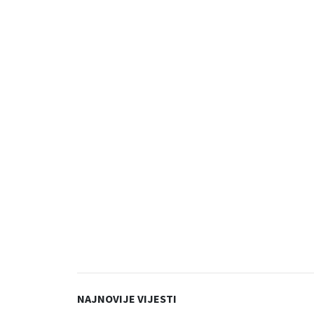
NAJNOVIJE VIJESTI