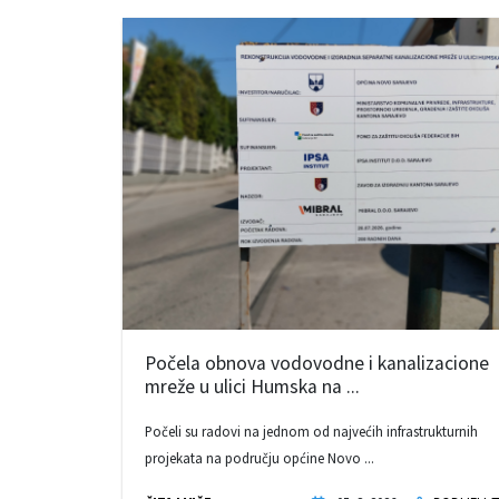
Počela obnova vodovodne i kanalizacione
mreže u ulici Humska na ...
Počeli su radovi na jednom od najvećih infrastrukturnih
projekata na području općine Novo ...