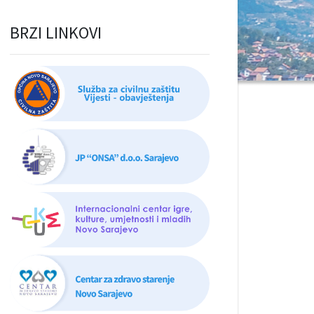
BRZI LINKOVI