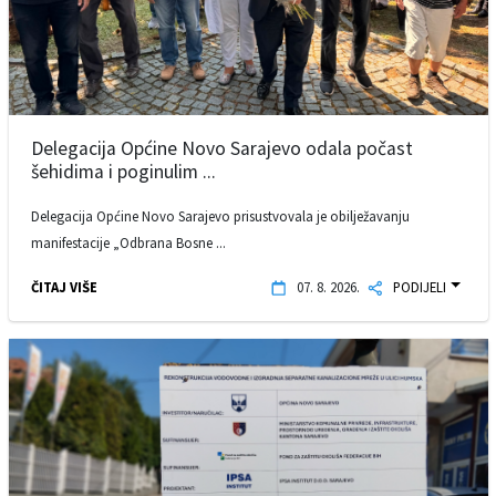
Delegacija Općine Novo Sarajevo odala počast
šehidima i poginulim ...
Delegacija Općine Novo Sarajevo prisustvovala je obilježavanju
manifestacije „Odbrana Bosne ...
ČITAJ VIŠE
07. 8. 2026.
PODIJELI