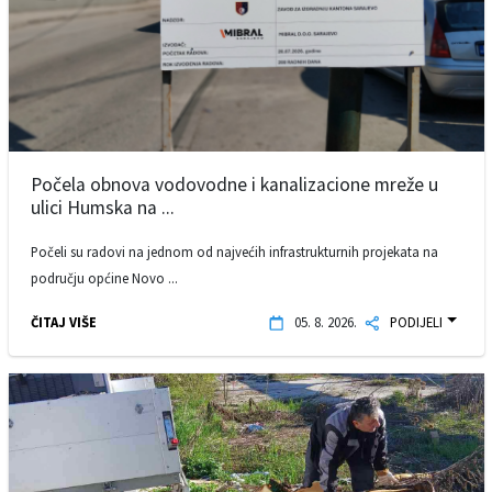
Počela obnova vodovodne i kanalizacione mreže u
ulici Humska na ...
Počeli su radovi na jednom od najvećih infrastrukturnih projekata na
području općine Novo ...
ČITAJ VIŠE
05. 8. 2026.
PODIJELI