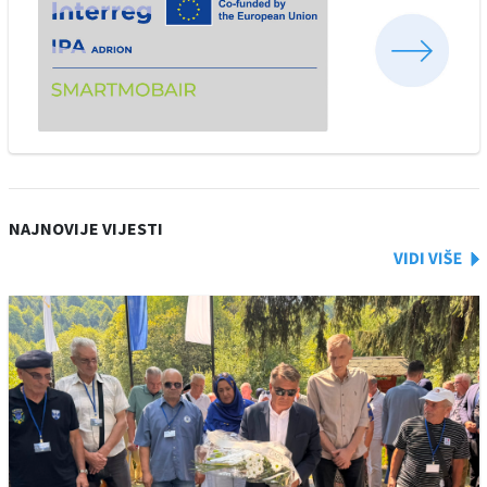
NAJNOVIJE VIJESTI