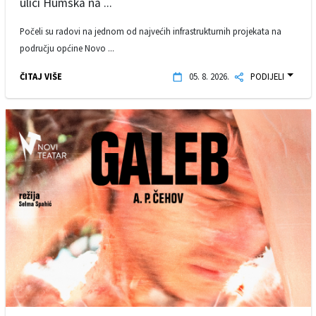
ulici Humska na ...
Počeli su radovi na jednom od najvećih infrastrukturnih projekata na
području općine Novo ...
ČITAJ VIŠE
05. 8. 2026.
PODIJELI