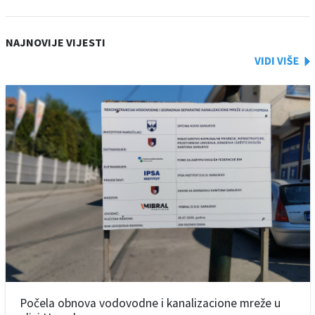
NAJNOVIJE VIJESTI
Počela obnova vodovodne i kanalizacione mreže u