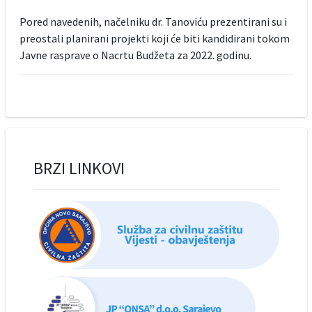
Pored navedenih, načelniku dr. Tanoviću prezentirani su i
preostali planirani projekti koji će biti kandidirani tokom
Javne rasprave o Nacrtu Budžeta za 2022. godinu.
BRZI LINKOVI