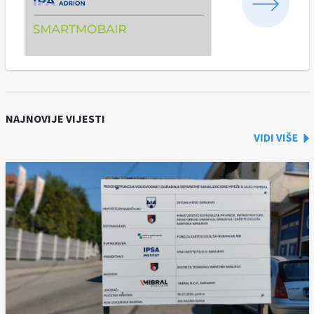
NAJNOVIJE VIJESTI