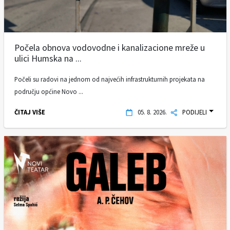
Počela obnova vodovodne i kanalizacione mreže u
ulici Humska na ...
Počeli su radovi na jednom od najvećih infrastrukturnih projekata na
području općine Novo ...
ČITAJ VIŠE
05. 8. 2026.
PODIJELI