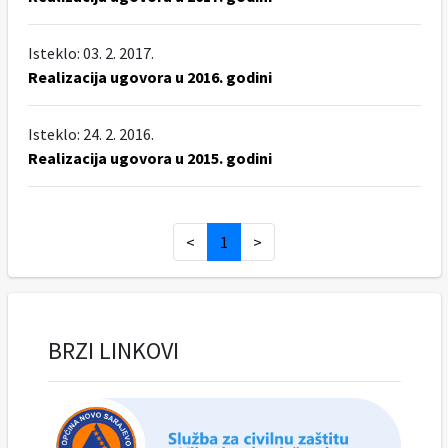
Isteklo: 03. 2. 2017.
Realizacija ugovora u 2016. godini
Isteklo: 24. 2. 2016.
Realizacija ugovora u 2015. godini
<
1
>
BRZI LINKOVI