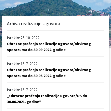
Arhiva realizacije Ugovora
Isteklo: 25. 10. 2022.
Obrazac praćenja realizacije ugovora/okvirnog
sporazuma do 30.09.2022. godine
Isteklo: 15. 7. 2022.
Obrazac praćenja realizacije ugovora/okvirnog
sporazuma do 30.06.2022. godine
Isteklo: 15. 7. 2022.
„Obrazac praćenja realizacije ugovora/OS do
30.06.2021. godine“