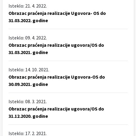
Isteklo: 21. 4. 2022.
Obrazac praćenja realizacije Ugovora- OS do
31.03.2022. godine
Isteklo: 09. 4. 2022.
Obrazac praćenja realizacije ugovora/OS do
31.03.2021. godine
Isteklo: 14. 10. 2021.
Obrazac praćenja realizacije Ugovora-OS do
30.09.2021. godine
Isteklo: 08. 3. 2021.
Obrazac praćenja realizacije ugovora/OS do
31.12.2020. godine
Isteklo: 17. 2. 2021.