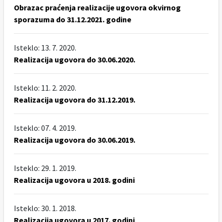
Obrazac praćenja realizacije ugovora okvirnog
sporazuma do 31.12.2021. godine
Isteklo: 13. 7. 2020.
Realizacija ugovora do 30.06.2020.
Isteklo: 11. 2. 2020.
Realizacija ugovora do 31.12.2019.
Isteklo: 07. 4. 2019.
Realizacija ugovora do 30.06.2019.
Isteklo: 29. 1. 2019.
Realizacija ugovora u 2018. godini
Isteklo: 30. 1. 2018.
Realizacija ugovora u 2017. godini